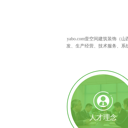
yabo.com壹空间建筑装饰
发、生产经营、技术服务、系
人才理念