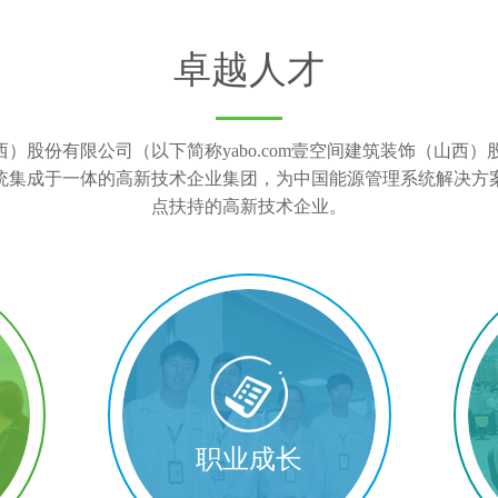
卓越人才
（山西）股份有限公司（以下简称yabo.com壹空间建筑装饰（山
统集成于一体的高新技术企业集团，为中国能源管理系统解决方
点扶持的高新技术企业。
职业成长