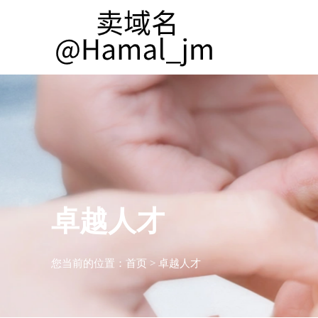
卓越人才
您当前的位置：
首页
>
卓越人才