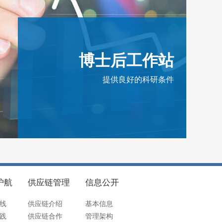
博士后工作站
提供良好的科研条件
护航
供应链管理
信息公开
线
供应链介绍
基本信息
践
供应链合作
管理架构