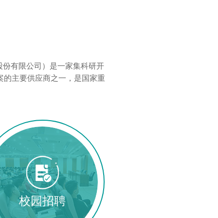
西）股份有限公司）是一家集科研开
案的主要供应商之一，是国家重
校园招聘