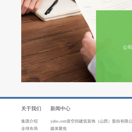
公
关于我们
新闻中心
集团介绍
yabo.com壹空间建筑装饰（山西）股份有限
全球布局
媒体聚焦